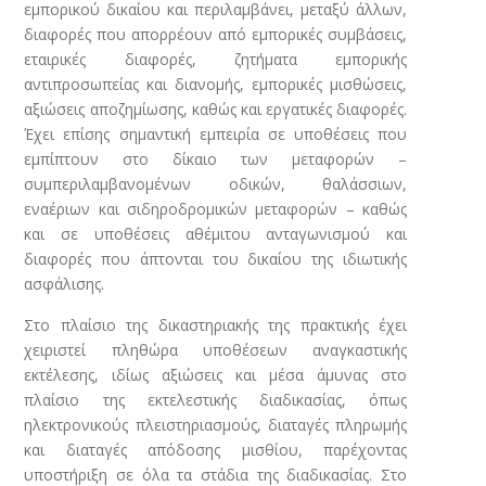
εμπορικού δικαίου και περιλαμβάνει, μεταξύ άλλων,
διαφορές που απορρέουν από εμπορικές συμβάσεις,
εταιρικές διαφορές, ζητήματα εμπορικής
αντιπροσωπείας και διανομής, εμπορικές μισθώσεις,
αξιώσεις αποζημίωσης, καθώς και εργατικές διαφορές.
Έχει επίσης σημαντική εμπειρία σε υποθέσεις που
εμπίπτουν στο δίκαιο των μεταφορών –
συμπεριλαμβανομένων οδικών, θαλάσσιων,
εναέριων και σιδηροδρομικών μεταφορών – καθώς
και σε υποθέσεις αθέμιτου ανταγωνισμού και
διαφορές που άπτονται του δικαίου της ιδιωτικής
ασφάλισης.
Στο πλαίσιο της δικαστηριακής της πρακτικής έχει
χειριστεί πληθώρα υποθέσεων αναγκαστικής
εκτέλεσης, ιδίως αξιώσεις και μέσα άμυνας στο
πλαίσιο της εκτελεστικής διαδικασίας, όπως
ηλεκτρονικούς πλειστηριασμούς, διαταγές πληρωμής
και διαταγές απόδοσης μισθίου, παρέχοντας
υποστήριξη σε όλα τα στάδια της διαδικασίας. Στο