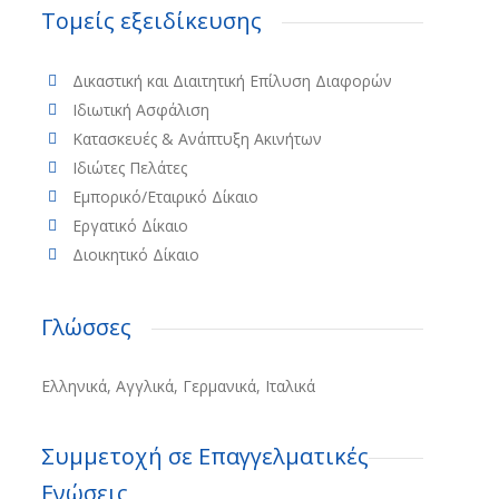
Τομείς εξειδίκευσης
Δικαστική και Διαιτητική Επίλυση Διαφορών
Ιδιωτική Ασφάλιση
Κατασκευές & Ανάπτυξη Ακινήτων
Ιδιώτες Πελάτες
Εμπορικό/Εταιρικό Δίκαιο
Εργατικό Δίκαιο
Διοικητικό Δίκαιο
Γλώσσες
Ελληνικά, Αγγλικά, Γερμανικά, Ιταλικά
Συμμετοχή σε Επαγγελματικές
Ενώσεις