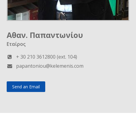
Αθαν. Παπαντωνίου
Εταίρος
+ 30 210 3612800 (ext. 104)
papantoniou@kelemenis.com
Send an Email