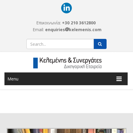
Επικοινωνία:
+30 210 3612800
Email:
enquiries
kelemenis­­.com
Menu