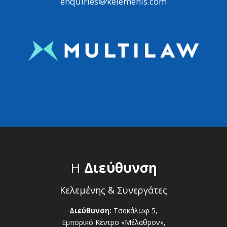
enquiries
kelemenis.com
Η
Διεύθυνση
Κελεμένης & Συνεργάτες
Διεύθυνση:
Τσακάλωφ 5,
Εμπορικό Κέντρο «Μέλαθρον»,