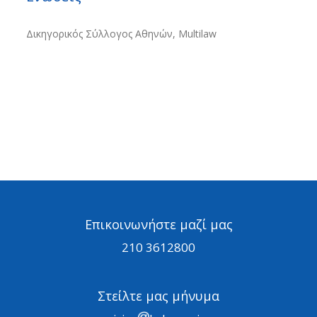
Δικηγορικός Σύλλογος Αθηνών, Multilaw
Επικοινωνήστε μαζί μας
210 3612800
Στείλτε μας μήνυμα